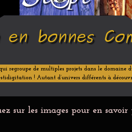
 qui regroupe de multiples projets dans le domaine 
stidigitation ! Autant d’univers différents à découvr
ez sur les images pour en savoir 