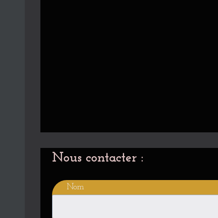
Nous contacter :
Nom