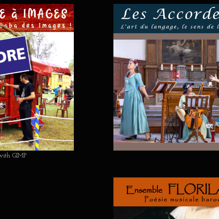
with GIMP