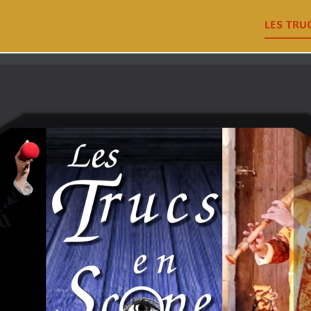
LES TRU