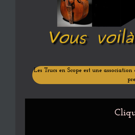
Les Trucs en Scope est une association
pre
Cliqu